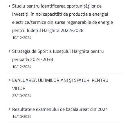
Studiu pentru identificarea oportunităților de
investiții în noi capacități de producție a energiei
electrice/termice din surse regenerabile de energie
pentru Județul Harghita 2022-2028
10/12/2024
Strategia de Sport a Județului Harghita pentru
perioada 2024-2038
10/12/2024
EVALUAREA ULTIMILOR ANI ȘI SFATURI PENTRU
VIITOR
23/10/2024
Rezultatele examenului de bacalaureat din 2024
14/10/2024