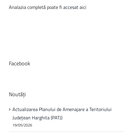
Analazia completă poate
fi accesat aici
Facebook
Noutăți
Actualizarea Planului de Amenajare a Teritoriului
Județean Harghita (PATJ)
19/05/2026